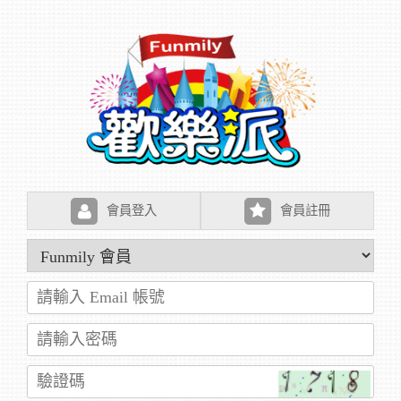
會員登入
會員註冊