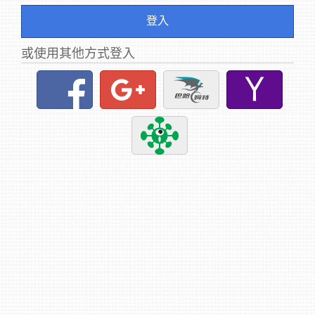
登入
或使用其他方式登入