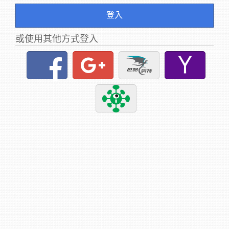
登入
或使用其他方式登入