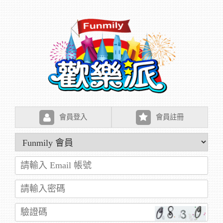
會員登入
會員註冊