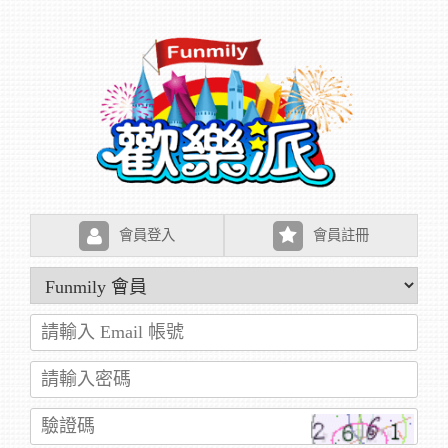
會員登入
會員註冊