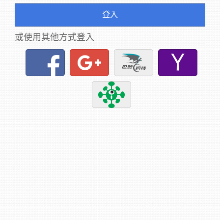
登入
或使用其他方式登入