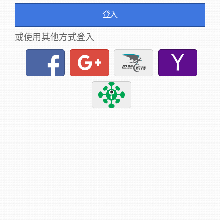
登入
或使用其他方式登入