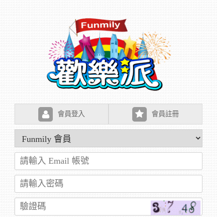
會員登入
會員註冊