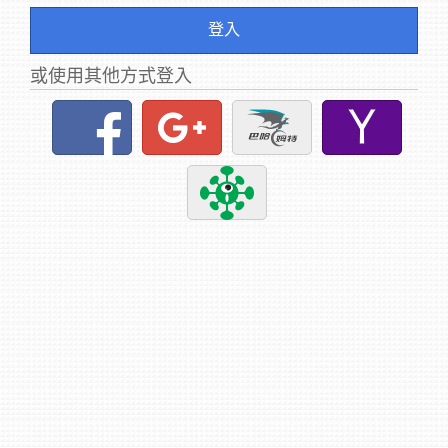
登入
或使用其他方式登入