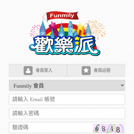
會員登入
會員註冊