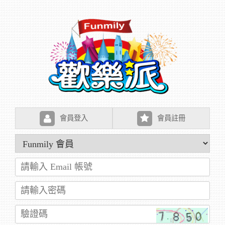
會員登入
會員註冊