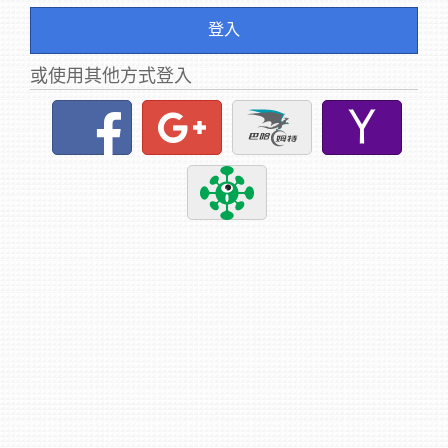
登入
或使用其他方式登入