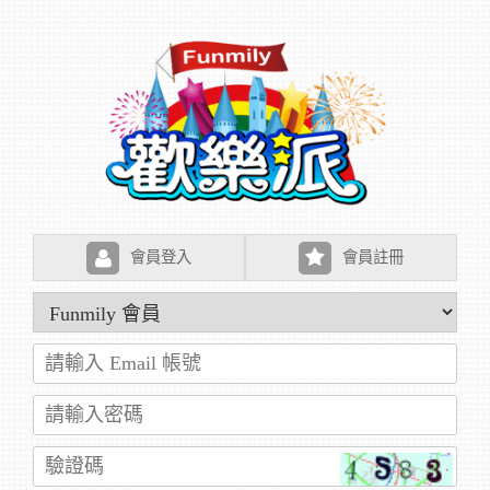
會員登入
會員註冊