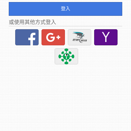
登入
或使用其他方式登入