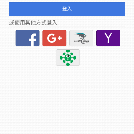
登入
或使用其他方式登入