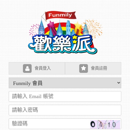
會員登入
會員註冊