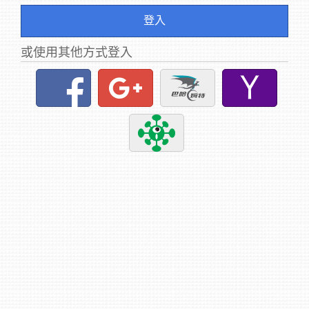
登入
或使用其他方式登入