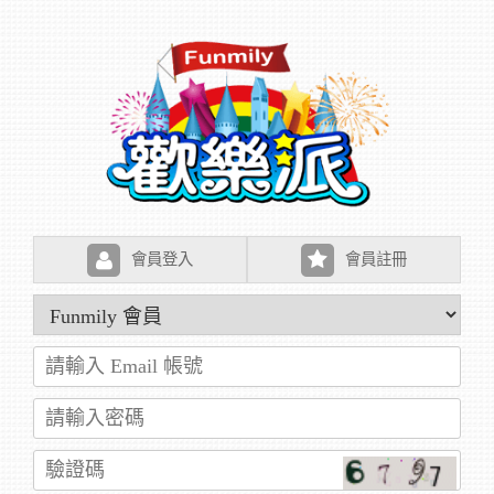
會員登入
會員註冊