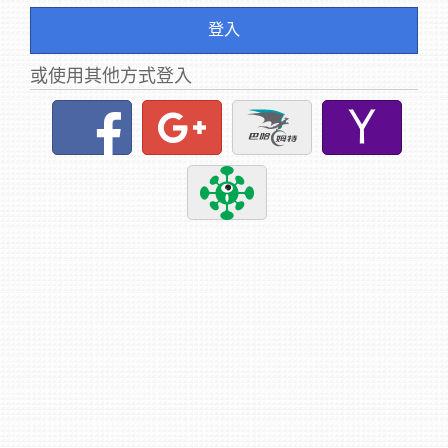
登入
或使用其他方式登入