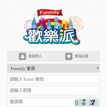
會員登入
會員註冊