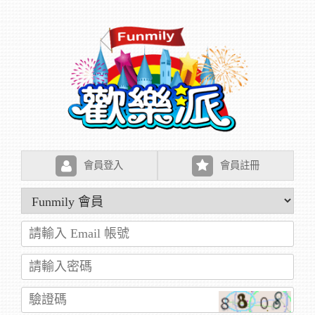
會員登入
會員註冊