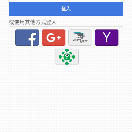
登入
或使用其他方式登入